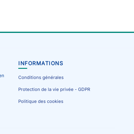
INFORMATIONS
en
Conditions générales
Protection de la vie privée - GDPR
Politique des cookies