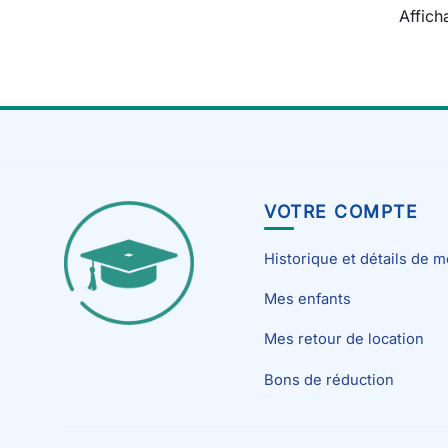
Affich
VOTRE COMPTE
Historique et détails de
Mes enfants
Mes retour de location
Bons de réduction