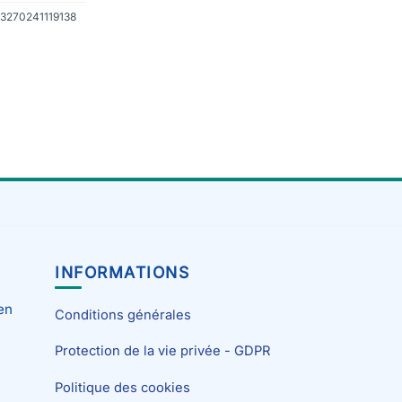
 3270241119138
INFORMATIONS
en
Conditions générales
Protection de la vie privée - GDPR
Politique des cookies