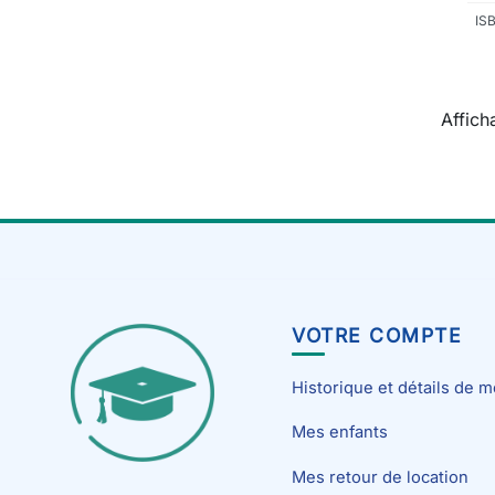
IS
Affich
VOTRE COMPTE
Historique et détails de
Mes enfants
Mes retour de location