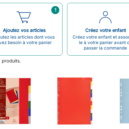
1
Ajoutez vos articles
Créez votre enfant
utez les articles dont vous
Créez votre enfant et asso
vez besoin à votre panier
le à votre panier avant 
passer la commande
7 produits.