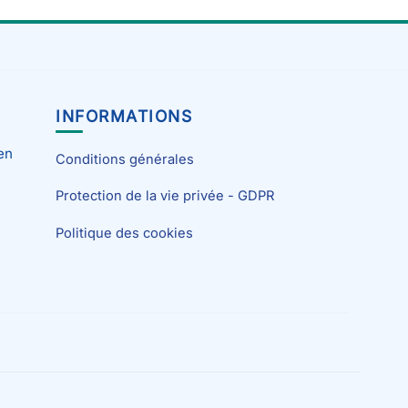
INFORMATIONS
en
Conditions générales
Protection de la vie privée - GDPR
Politique des cookies