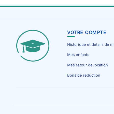
VOTRE COMPTE
Historique et détails de
Mes enfants
Mes retour de location
Bons de réduction