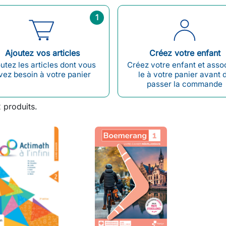
1
Ajoutez vos articles
Créez votre enfant
utez les articles dont vous
Créez votre enfant et asso
vez besoin à votre panier
le à votre panier avant 
passer la commande
2 produits.