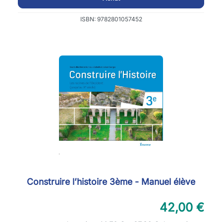
ISBN: 9782801057452
Construire l’histoire 3ème - Manuel élève
42,00 €