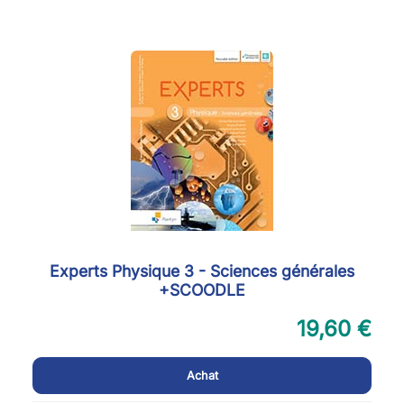
Experts Physique 3 - Sciences générales
+SCOODLE
19,60 €
Achat