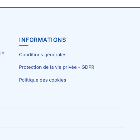
INFORMATIONS
en
Conditions générales
Protection de la vie privée - GDPR
Politique des cookies