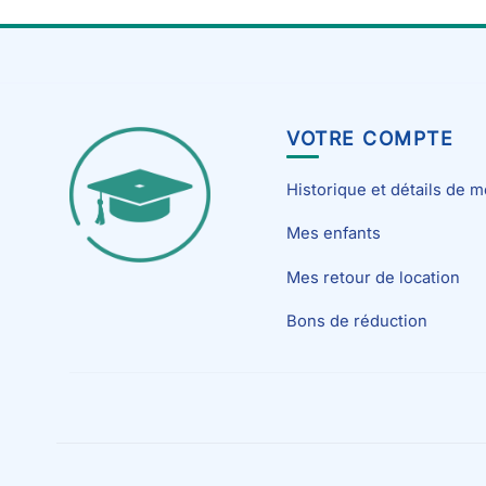
VOTRE COMPTE
Historique et détails de
Mes enfants
Mes retour de location
Bons de réduction