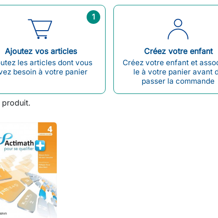
1
Ajoutez vos articles
Créez votre enfant
utez les articles dont vous
Créez votre enfant et asso
vez besoin à votre panier
le à votre panier avant 
passer la commande
1 produit.